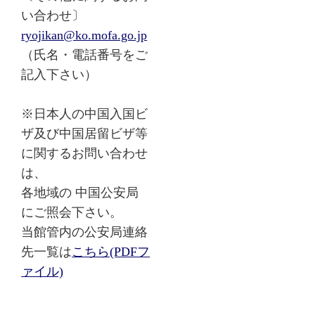
い合わせ〕
ryojikan@ko.mofa.go.jp
（氏名・電話番号をご
記入下さい）
※日本人の中国入国ビ
ザ及び中国居留ビザ等
に関するお問い合わせ
は、
各地域の 中国公安局
にご照会下さい。
当館管内の公安局連絡
先一覧は
こちら(PDFフ
ァイル)